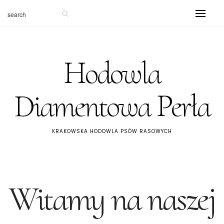
Hodowla
Diamentowa Perła
KRAKOWSKA HODOWLA PSÓW RASOWYCH
Witamy na naszej