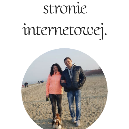
stronie
internetowej.