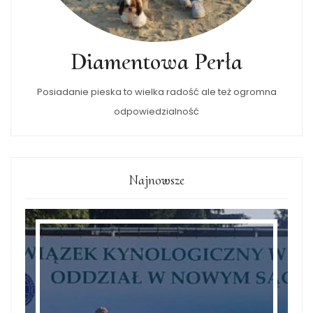
Diamentowa Perła
Posiadanie pieska to wielka radość ale też ogromna
odpowiedzialność
Najnowsze